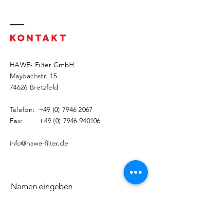
KONTAKT
HAWE- Filter GmbH
Maybachstr. 15
74626 Bretzfeld
Telefon:
+49 (0) 7946 2067
Fax: +49 (0) 7946 940106
info@hawe-filter.de
Namen eingeben