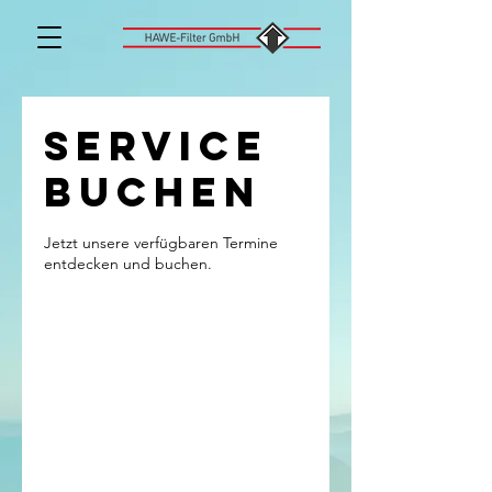
Service
buchen
Jetzt unsere verfügbaren Termine
entdecken und buchen.