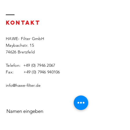
KONTAKT
HAWE- Filter GmbH
Maybachstr. 15
74626 Bretzfeld
Telefon:
+49 (0) 7946 2067
Fax: +49 (0) 7946 940106
info@hawe-filter.de
Namen eingeben