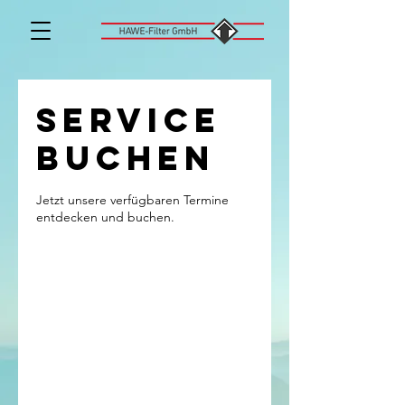
Service
buchen
Jetzt unsere verfügbaren Termine
entdecken und buchen.