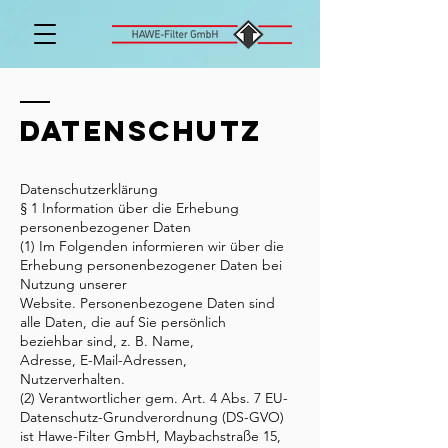
DATENSCHUTZ
Datenschutzerklärung
§ 1 Information über die Erhebung
personenbezogener Daten
(1) Im Folgenden informieren wir über die
Erhebung personenbezogener Daten bei
Nutzung unserer
Website. Personenbezogene Daten sind
alle Daten, die auf Sie persönlich
beziehbar sind, z. B. Name,
Adresse, E-Mail-Adressen,
Nutzerverhalten.
(2) Verantwortlicher gem. Art. 4 Abs. 7 EU-
Datenschutz-Grundverordnung (DS-GVO)
ist Hawe-Filter GmbH, Maybachstraße 15,