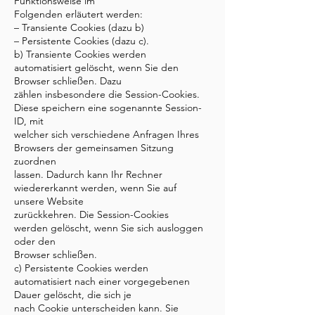
Funktionsweise im
Folgenden erläutert werden:
– Transiente Cookies (dazu b)
– Persistente Cookies (dazu c).
b) Transiente Cookies werden
automatisiert gelöscht, wenn Sie den
Browser schließen. Dazu
zählen insbesondere die Session-Cookies.
Diese speichern eine sogenannte Session-
ID, mit
welcher sich verschiedene Anfragen Ihres
Browsers der gemeinsamen Sitzung
zuordnen
lassen. Dadurch kann Ihr Rechner
wiedererkannt werden, wenn Sie auf
unsere Website
zurückkehren. Die Session-Cookies
werden gelöscht, wenn Sie sich ausloggen
oder den
Browser schließen.
c) Persistente Cookies werden
automatisiert nach einer vorgegebenen
Dauer gelöscht, die sich je
nach Cookie unterscheiden kann. Sie