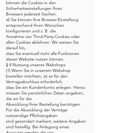
können die Cookies in den
Sicherheitseinstellungen Ihres
Browsers jederzeit löschen.
d) Sie können Ihre Browser-Einstellung
entsprechend Ihren Wünschen
konfigurieren und z. B. die
Annahme von Third-Party-Cookies oder
allen Cookies ablehnen. Wir weisen Sie
darauf hin,
dass Sie eventuell nicht alle Funktionen
dieser Website nutzen können.
§ 4 Nutzung unseres Webshops
(1) Wenn Sie in unserem Webshop
bestellen möchten, ist es für den
Vertragsabschluss erforderlich,
dass Sie ein Kundenkonto anlegen. Hierzu
müssen Sie persönlichen Daten angeben,
die wir für die
Abwicklung Ihrer Bestellung benötigen.
Für die Abwicklung der Verträge
notwendige Pflichtangaben
sind gesondert markiert, weitere Angaben
sind freiwillig. Bei Anlegung eines
Accounts werden die von